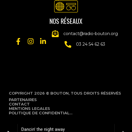
NOS RÉSEAUX
contact@radio-bouton.org
03 24 54 62 63
COPYRIGHT 2026 © BOUTON, TOUS DROITS RÉSERVÉS
PARTENAIRES
CONTACT
MENTIONS LEGALES
POLITIQUE DE CONFIDENTIALITÉ
Dancin' the night away