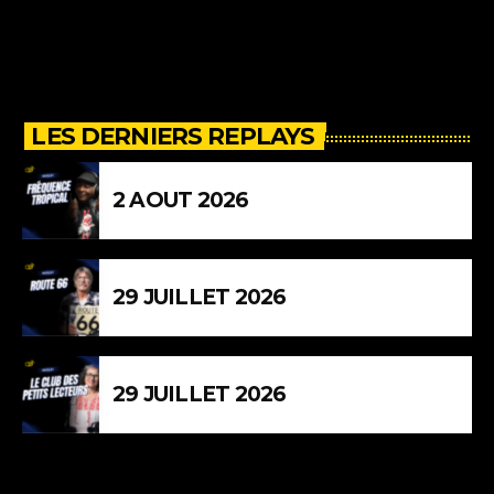
LES DERNIERS REPLAYS
2 AOUT 2026
29 JUILLET 2026
29 JUILLET 2026