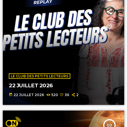
LE CLUB DES PETITS LECTEURS
22 JUILLET 2026
today
22 JUILLET 2026
520
36
2
insert_link