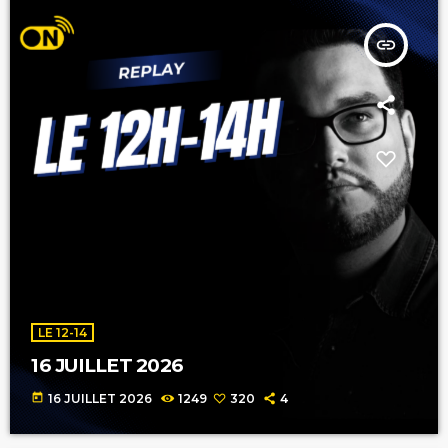
insert_link
LE 12-14
16 JUILLET 2026
today
16 JUILLET 2026
1249
320
4