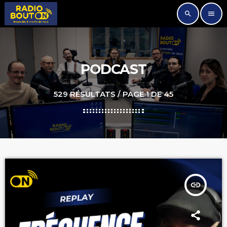
search
menu
PODCAST
529 RÉSULTATS / PAGE 1 DE 45
insert_link