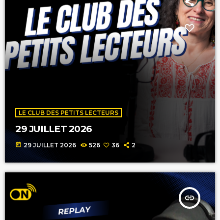
LE CLUB DES PETITS LECTEURS
29 JUILLET 2026
today
29 JUILLET 2026
526
36
2
insert_link