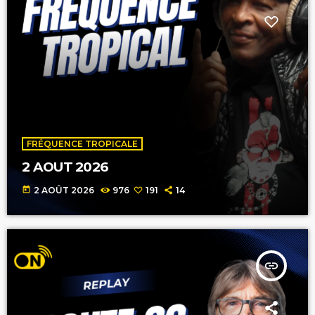
FRÉQUENCE TROPICALE
2 AOUT 2026
today
2 AOÛT 2026
976
191
14
insert_link