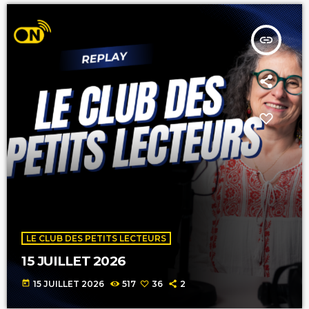
insert_link
LE CLUB DES PETITS LECTEURS
15 JUILLET 2026
today
15 JUILLET 2026
517
36
2