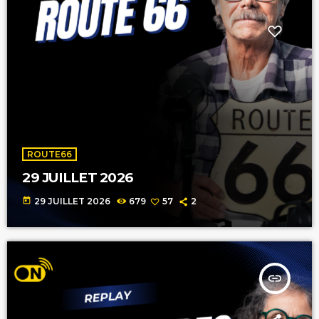
ROUTE66
29 JUILLET 2026
today
29 JUILLET 2026
679
57
2
insert_link