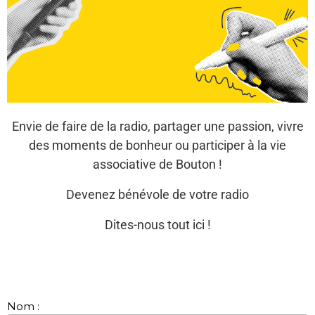
Envie de faire de la radio, partager une passion, vivre
des moments de bonheur ou participer à la vie
associative de Bouton !
Devenez bénévole de votre radio
Dites-nous tout ici !
Nom :