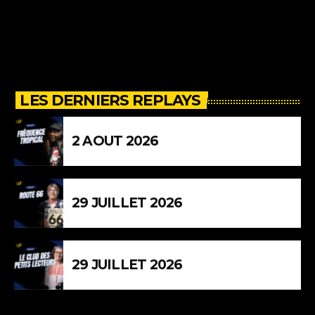
LES DERNIERS REPLAYS
2 AOUT 2026
29 JUILLET 2026
29 JUILLET 2026