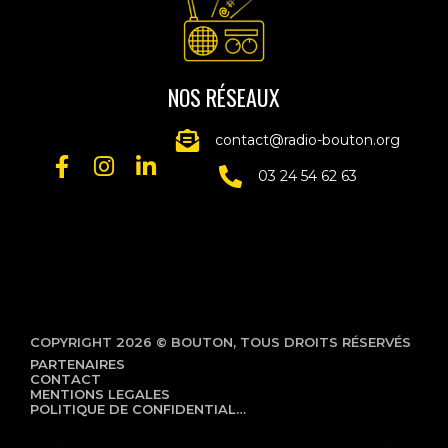
NOS RÉSEAUX
contact@radio-bouton.org
03 24 54 62 63
COPYRIGHT 2026 © BOUTON, TOUS DROITS RÉSERVÉS
PARTENAIRES
CONTACT
MENTIONS LEGALES
POLITIQUE DE CONFIDENTIALITÉ