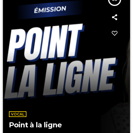
VOCAL
Point à la ligne