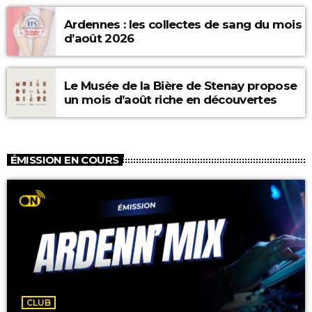
Ardennes : les collectes de sang du mois
d’août 2026
Le Musée de la Bière de Stenay propose
un mois d’août riche en découvertes
ÉMISSION EN COURS
CLUB