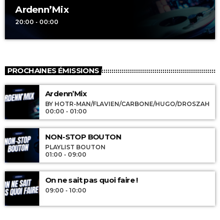
Ardenn’Mix
20:00 - 00:00
PROCHAINES ÉMISSIONS
Ardenn’Mix
BY HOTR-MAN/FLAVIEN/CARBONE/HUGO/DROSZAH
00:00 - 01:00
NON-STOP BOUTON
PLAYLIST BOUTON
01:00 - 09:00
On ne sait pas quoi faire !
09:00 - 10:00