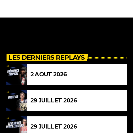
LES DERNIERS REPLAYS
2 AOUT 2026
29 JUILLET 2026
29 JUILLET 2026