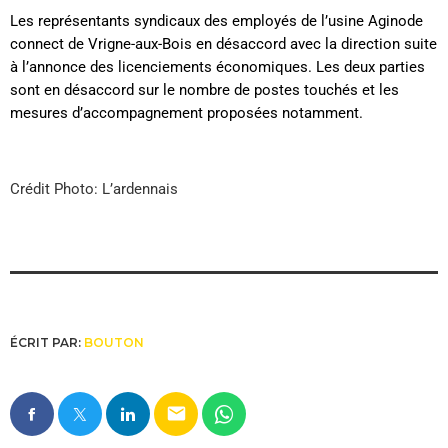
Les représentants syndicaux des employés de l’usine Aginode
connect de Vrigne-aux-Bois en désaccord avec la direction suite
à l’annonce des licenciements économiques. Les deux parties
sont en désaccord sur le nombre de postes touchés et les
mesures d’accompagnement proposées notamment.
Crédit Photo: L’ardennais
ÉCRIT PAR:
BOUTON
email