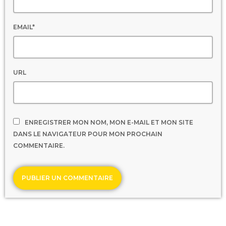
EMAIL*
URL
ENREGISTRER MON NOM, MON E-MAIL ET MON SITE
DANS LE NAVIGATEUR POUR MON PROCHAIN
COMMENTAIRE.