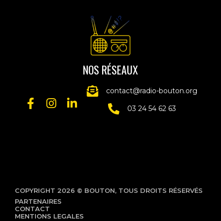
NOS RÉSEAUX
contact@radio-bouton.org
03 24 54 62 63
COPYRIGHT 2026 © BOUTON, TOUS DROITS RÉSERVÉS
PARTENAIRES
CONTACT
MENTIONS LEGALES