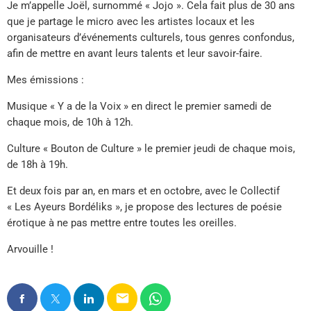
Je m’appelle Joël, surnommé « Jojo ». Cela fait plus de 30 ans
que je partage le micro avec les artistes locaux et les
organisateurs d’événements culturels, tous genres confondus,
afin de mettre en avant leurs talents et leur savoir-faire.
Mes émissions :
Musique « Y a de la Voix » en direct le premier samedi de
chaque mois, de 10h à 12h.
Culture « Bouton de Culture » le premier jeudi de chaque mois,
de 18h à 19h.
Et deux fois par an, en mars et en octobre, avec le Collectif
« Les Ayeurs Bordéliks », je propose des lectures de poésie
érotique à ne pas mettre entre toutes les oreilles.
Arvouille !
email