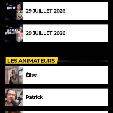
29 JUILLET 2026
29 JUILLET 2026
LES ANIMATEURS
Élise
Patrick