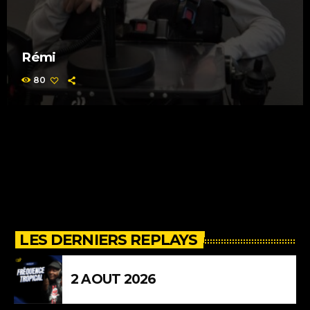
Rémi
80
LES DERNIERS REPLAYS
2 AOUT 2026