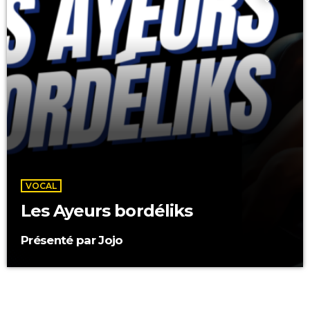
VOCAL
Les Ayeurs bordéliks
Présenté par Jojo