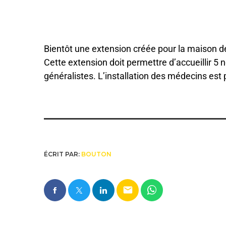
Bientôt une extension créée pour la maison d
Cette extension doit permettre d’accueillir 
généralistes. L’installation des médecins est
ÉCRIT PAR:
BOUTON
email