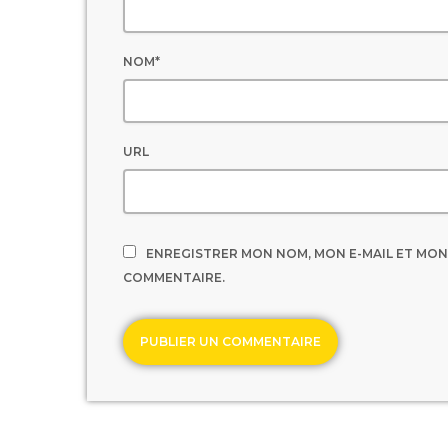
NOM*
URL
ENREGISTRER MON NOM, MON E-MAIL ET MON
COMMENTAIRE.