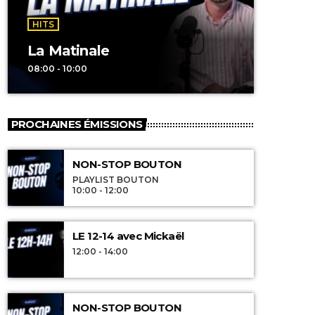
HITS
La Matinale
08:00 - 10:00
PROCHAINES ÉMISSIONS
NON-STOP BOUTON
PLAYLIST BOUTON
10:00 - 12:00
LE 12-14 avec Mickaël
12:00 - 14:00
NON-STOP BOUTON