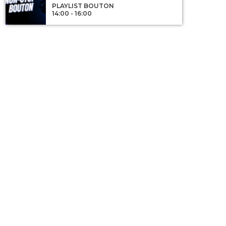
PLAYLIST BOUTON
14:00 - 16:00