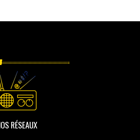
OS RÉSEAUX