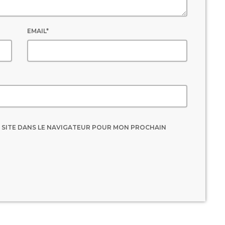
EMAIL*
 SITE DANS LE NAVIGATEUR POUR MON PROCHAIN