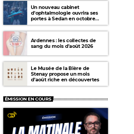
Un nouveau cabinet
d’ophtalmologie ouvrira ses
portes à Sedan en octobre
2026
Ardennes : les collectes de
sang du mois d’août 2026
Le Musée de la Bière de
Stenay propose un mois
d’août riche en découvertes
ÉMISSION EN COURS