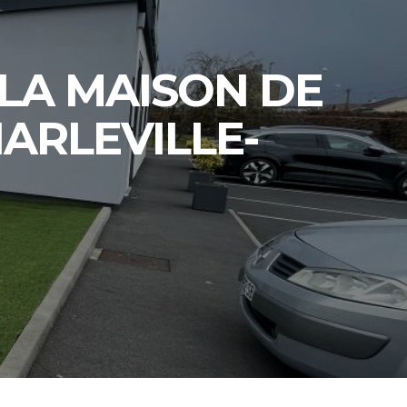
LA MAISON DE
ARLEVILLE-