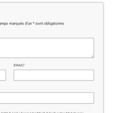
amps marqués d'un * sont obligatoires
EMAIL*