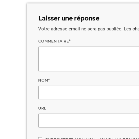
Laisser une réponse
Votre adresse email ne sera pas publiée. Les ch
COMMENTAIRE*
NOM*
URL