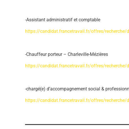
-Assistant administratif et comptable
https://candidat.francetravail.fr/offres/recherch
-Chauffeur porteur – Charleville-Mézières
https://candidat.francetravail.fr/offres/recherche
-chargé(e) d’accompagnement social & professionn
https://candidat.francetravail.fr/offres/recherche