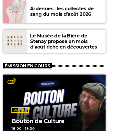
Ardennes : les collectes de
sang du mois d’août 2026
Le Musée de la Bière de
Stenay propose un mois
d’août riche en découvertes
ÉMISSION EN COURS
VOCAL
Bouton de Culture
18:00 - 19:00