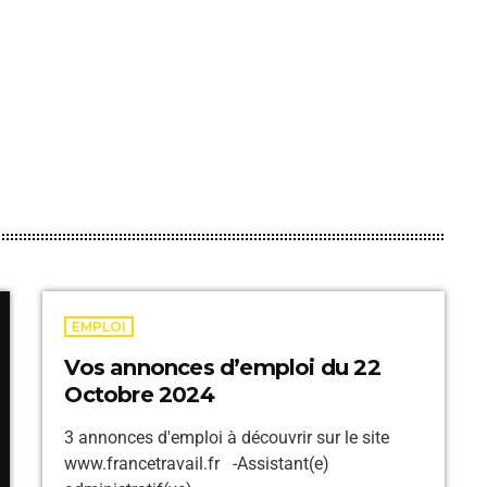
EMPLOI
Vos annonces d’emploi du 22
Octobre 2024
3 annonces d'emploi à découvrir sur le site
www.francetravail.fr -Assistant(e)