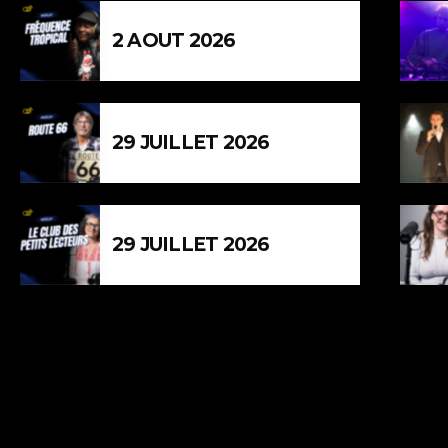
2 AOUT 2026
29 JUILLET 2026
29 JUILLET 2026