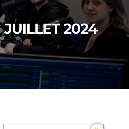
 JUILLET 2024