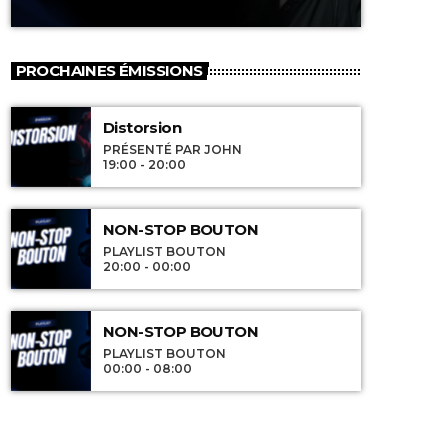
PROCHAINES ÉMISSIONS
Distorsion
PRÉSENTÉ PAR JOHN
19:00 - 20:00
NON-STOP BOUTON
PLAYLIST BOUTON
20:00 - 00:00
NON-STOP BOUTON
PLAYLIST BOUTON
00:00 - 08:00