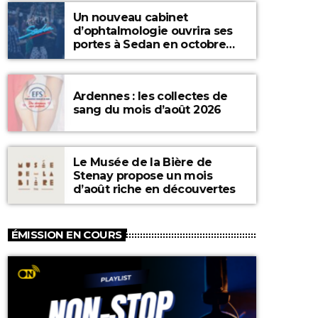
Un nouveau cabinet
d’ophtalmologie ouvrira ses
portes à Sedan en octobre
2026
Ardennes : les collectes de
sang du mois d’août 2026
Le Musée de la Bière de
Stenay propose un mois
d’août riche en découvertes
ÉMISSION EN COURS