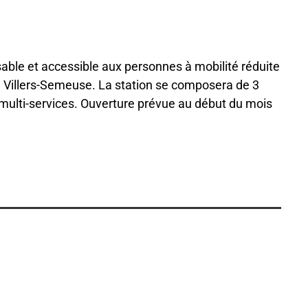
able et accessible aux personnes à mobilité réduite
 Villers-Semeuse. La station se composera de 3
 multi-services. Ouverture prévue au début du mois