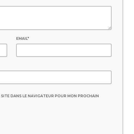
EMAIL*
 SITE DANS LE NAVIGATEUR POUR MON PROCHAIN