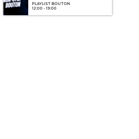
PLAYLIST BOUTON
12:00 - 19:00