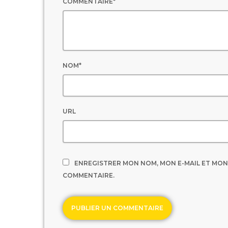
COMMENTAIRE*
NOM*
URL
ENREGISTRER MON NOM, MON E-MAIL ET MON
COMMENTAIRE.