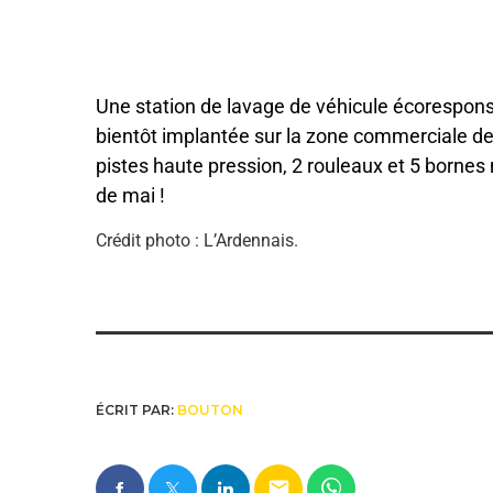
Une station de lavage de véhicule écorespons
bientôt implantée sur la zone commerciale de
pistes haute pression, 2 rouleaux et 5 bornes
de mai !
Crédit photo : L’Ardennais.
ÉCRIT PAR:
BOUTON
email