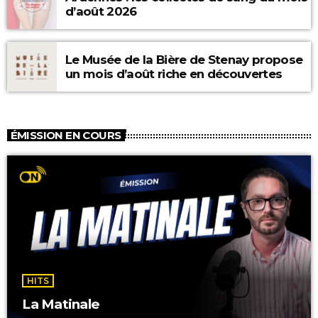
d’août 2026
Le Musée de la Bière de Stenay propose
un mois d’août riche en découvertes
ÉMISSION EN COURS
HITS
La Matinale