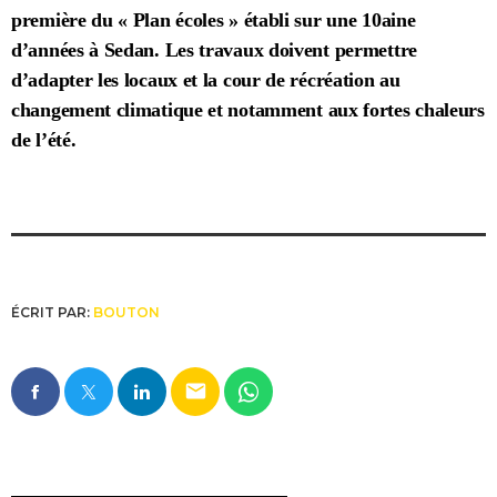
première du « Plan écoles » établi sur une 10aine
d’années à Sedan. Les travaux doivent permettre
d’adapter les locaux et la cour de récréation au
changement climatique et notamment aux fortes chaleurs
de l’été.
ÉCRIT PAR:
BOUTON
email