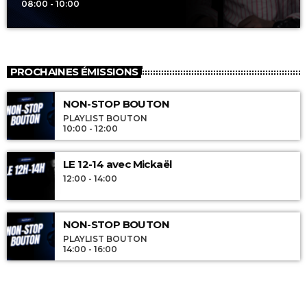
08:00 - 10:00
PROCHAINES ÉMISSIONS
NON-STOP BOUTON
PLAYLIST BOUTON
10:00 - 12:00
LE 12-14 avec Mickaël
12:00 - 14:00
NON-STOP BOUTON
PLAYLIST BOUTON
14:00 - 16:00