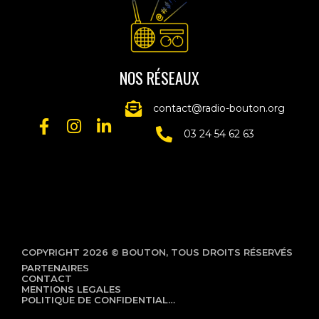
NOS RÉSEAUX
contact@radio-bouton.org
03 24 54 62 63
COPYRIGHT 2026 © BOUTON, TOUS DROITS RÉSERVÉS
PARTENAIRES
CONTACT
MENTIONS LEGALES
POLITIQUE DE CONFIDENTIALITÉ