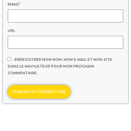
EMAIL*
URL
ENREGISTRER MON NOM, MON E-MAIL ET MON SITE
DANS LE NAVIGATEUR POUR MON PROCHAIN
COMMENTAIRE.