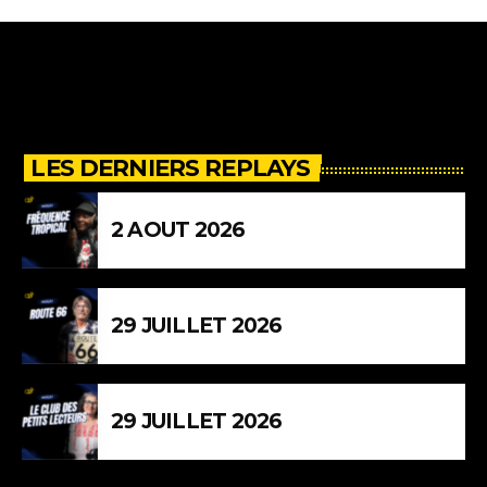
LES DERNIERS REPLAYS
2 AOUT 2026
29 JUILLET 2026
29 JUILLET 2026