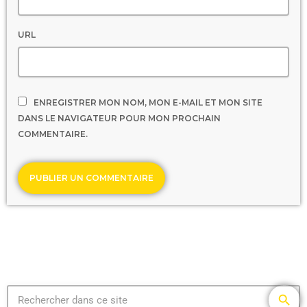
URL
ENREGISTRER MON NOM, MON E-MAIL ET MON SITE
DANS LE NAVIGATEUR POUR MON PROCHAIN
COMMENTAIRE.
search