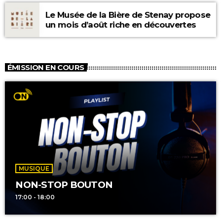
Le Musée de la Bière de Stenay propose
un mois d’août riche en découvertes
ÉMISSION EN COURS
MUSIQUE
NON-STOP BOUTON
17:00 - 18:00