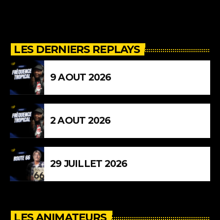
LES DERNIERS REPLAYS
9 AOUT 2026
2 AOUT 2026
29 JUILLET 2026
LES ANIMATEURS