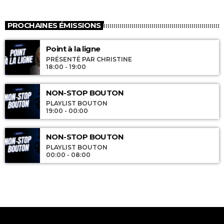
PROCHAINES ÉMISSIONS
Point à la ligne
PRÉSENTÉ PAR CHRISTINE
18:00 - 19:00
NON-STOP BOUTON
PLAYLIST BOUTON
19:00 - 00:00
NON-STOP BOUTON
PLAYLIST BOUTON
00:00 - 08:00