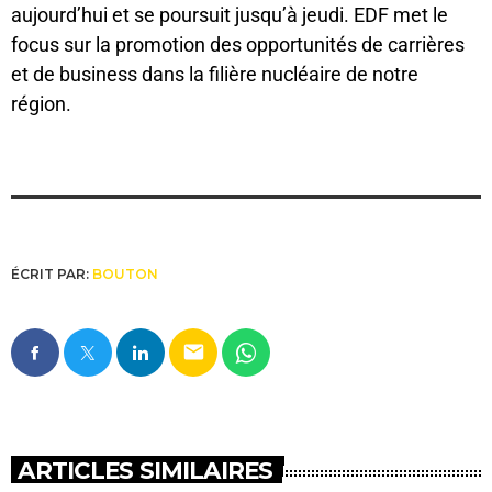
aujourd’hui et se poursuit jusqu’à jeudi. EDF met le
focus sur la promotion des opportunités de carrières
et de business dans la filière nucléaire de notre
région.
ÉCRIT PAR:
BOUTON
email
ARTICLES SIMILAIRES