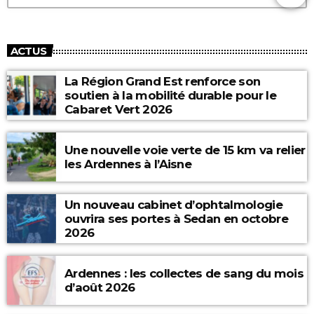
ACTUS
La Région Grand Est renforce son
soutien à la mobilité durable pour le
Cabaret Vert 2026
Une nouvelle voie verte de 15 km va relier
les Ardennes à l’Aisne
Un nouveau cabinet d’ophtalmologie
ouvrira ses portes à Sedan en octobre
2026
Ardennes : les collectes de sang du mois
d’août 2026