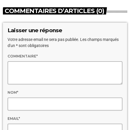
COMMENTAIRES D’ARTICLES (0)
Laisser une réponse
Votre adresse email ne sera pas publiée. Les champs marqués
d'un * sont obligatoires
COMMENTAIRE*
NOM*
EMAIL*