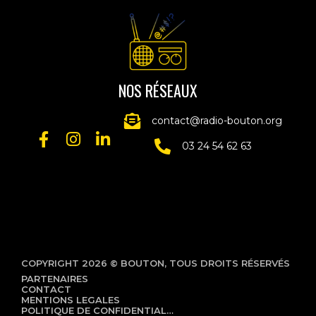
NOS RÉSEAUX
contact@radio-bouton.org
03 24 54 62 63
COPYRIGHT 2026 © BOUTON, TOUS DROITS RÉSERVÉS
PARTENAIRES
CONTACT
MENTIONS LEGALES
POLITIQUE DE CONFIDENTIALITÉ