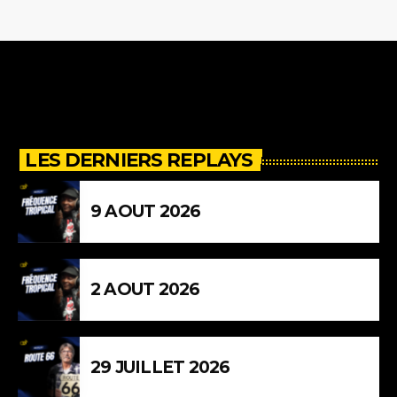
LES DERNIERS REPLAYS
9 AOUT 2026
2 AOUT 2026
29 JUILLET 2026