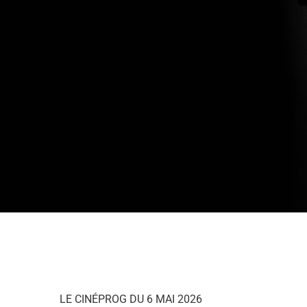
LE CINÉPROG DU 6 MAI 2026