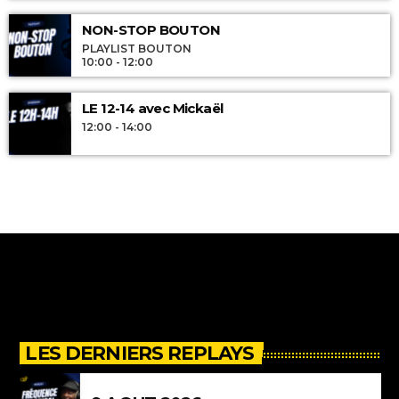
NON-STOP BOUTON
PLAYLIST BOUTON
10:00 - 12:00
LE 12-14 avec Mickaël
12:00 - 14:00
LES DERNIERS REPLAYS