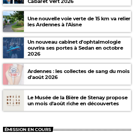
Cabaret Vert 2026
Une nouvelle voie verte de 15 km va relier
les Ardennes à l’Aisne
Un nouveau cabinet d’ophtalmologie
ouvrira ses portes à Sedan en octobre
2026
Ardennes : les collectes de sang du mois
d’août 2026
Le Musée de la Bière de Stenay propose
un mois d’août riche en découvertes
ÉMISSION EN COURS