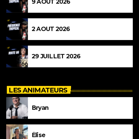
9 AOUT 2026
2 AOUT 2026
29 JUILLET 2026
LES ANIMATEURS
Bryan
Élise