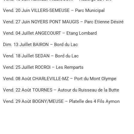
Vend. 20 Juin VILLERS-SEMEUSE – Parc Municipal
Vend. 27 Juin NOYERS PONT MAUGIS – Parc Etienne Désiré
Vend. 04 Juillet ANGECOURT – Etang Lombard
Dim. 13 Juillet BAIRON – Bord du Lac
Vend. 18 Juillet SEDAN – Bord du Lac
Vend. 25 Juillet ROCROI – Les Remparts
Vend. 08 Août CHARLEVILLE-MZ – Port du Mont Olympe
Vend. 22 Août TOURNES – Autour du Ruisseau de la Butte
Vend. 29 Août BOGNY/MEUSE – Platelle des 4 Fils Aymon