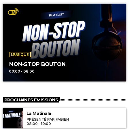
MUSIQUE
NON-STOP BOUTON
00:00 - 08:00
PROCHAINES ÉMISSIONS
La Matinale
PRÉSENTÉ PAR FABIEN
08:00 - 10:00