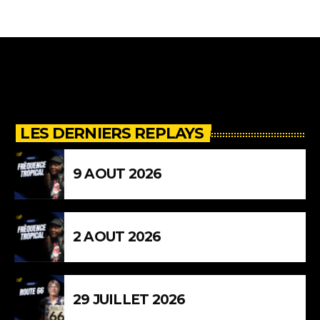
LES DERNIERS REPLAYS
9 AOUT 2026
2 AOUT 2026
29 JUILLET 2026