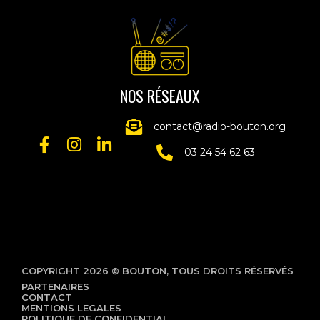
NOS RÉSEAUX
contact@radio-bouton.org
03 24 54 62 63
COPYRIGHT 2026 © BOUTON, TOUS DROITS RÉSERVÉS
PARTENAIRES
CONTACT
MENTIONS LEGALES
POLITIQUE DE CONFIDENTIALITÉ