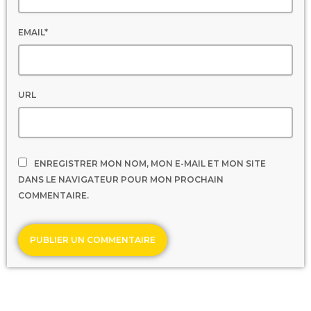
EMAIL*
URL
ENREGISTRER MON NOM, MON E-MAIL ET MON SITE
DANS LE NAVIGATEUR POUR MON PROCHAIN
COMMENTAIRE.