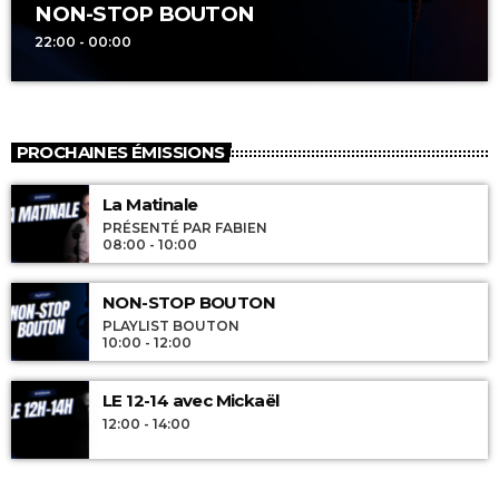
NON-STOP BOUTON
22:00 - 00:00
PROCHAINES ÉMISSIONS
La Matinale
PRÉSENTÉ PAR FABIEN
08:00 - 10:00
NON-STOP BOUTON
PLAYLIST BOUTON
10:00 - 12:00
LE 12-14 avec Mickaël
12:00 - 14:00