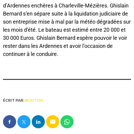
d’Ardennes enchères à Charleville-Mézières. Ghislain
Bernard s’en sépare suite à la liquidation judiciaire de
son entreprise mise à mal par la météo dégradées sur
les mois d’été. Le bateau est estimé entre 20 000 et
30 000 Euros. Ghislain Bernard espère pouvoir le voir
rester dans les Ardennes et avoir l’occasion de
continuer à le conduire.
ÉCRIT PAR:
BOUTON
email