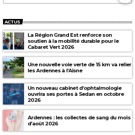
ACTUS
La Région Grand Est renforce son
soutien à la mobilité durable pour le
Cabaret Vert 2026
Une nouvelle voie verte de 15 km va relier
les Ardennes à l’Aisne
Un nouveau cabinet d’ophtalmologie
ouvrira ses portes à Sedan en octobre
2026
Ardennes : les collectes de sang du mois
d’août 2026