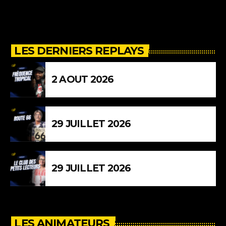
LES DERNIERS REPLAYS
2 AOUT 2026
29 JUILLET 2026
29 JUILLET 2026
LES ANIMATEURS