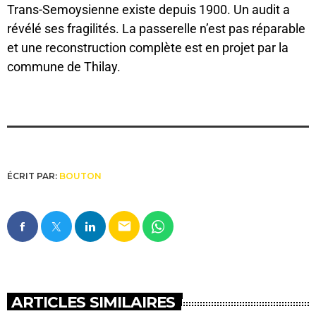
Trans-Semoysienne existe depuis 1900. Un audit a
révélé ses fragilités. La passerelle n’est pas réparable
et une reconstruction complète est en projet par la
commune de Thilay.
ÉCRIT PAR:
BOUTON
email
ARTICLES SIMILAIRES