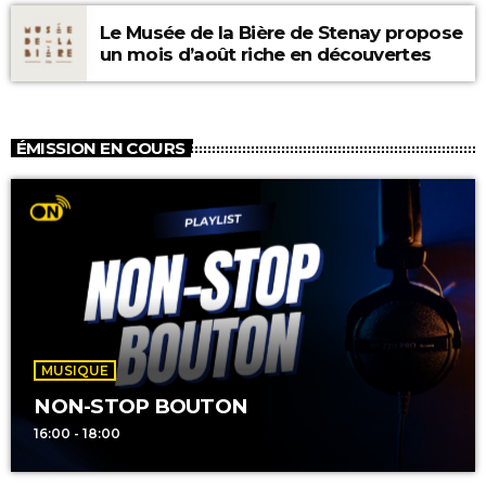
Le Musée de la Bière de Stenay propose
un mois d’août riche en découvertes
ÉMISSION EN COURS
MUSIQUE
NON-STOP BOUTON
16:00 - 18:00