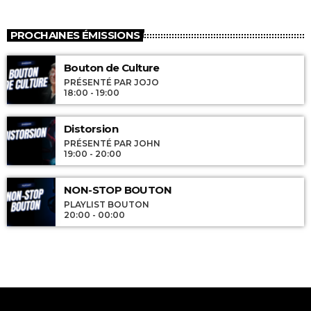
PROCHAINES ÉMISSIONS
Bouton de Culture
PRÉSENTÉ PAR JOJO
18:00 - 19:00
Distorsion
PRÉSENTÉ PAR JOHN
19:00 - 20:00
NON-STOP BOUTON
PLAYLIST BOUTON
20:00 - 00:00