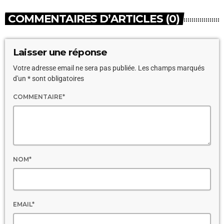
COMMENTAIRES D’ARTICLES (0)
Laisser une réponse
Votre adresse email ne sera pas publiée. Les champs marqués
d'un * sont obligatoires
COMMENTAIRE*
NOM*
EMAIL*