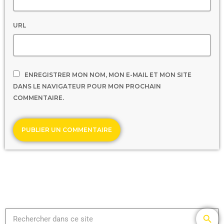
URL
ENREGISTRER MON NOM, MON E-MAIL ET MON SITE
DANS LE NAVIGATEUR POUR MON PROCHAIN
COMMENTAIRE.
search