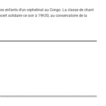
les enfants d’un orphelinat au Congo. La classe de chant
rt solidaire ce soir à 19h30, au conservatoire de la