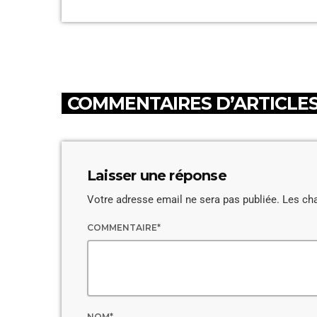
COMMENTAIRES D’ARTICLES 
Laisser une réponse
Votre adresse email ne sera pas publiée. Les ch
COMMENTAIRE*
NOM*