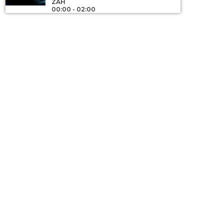
ZAH
00:00 - 02:00