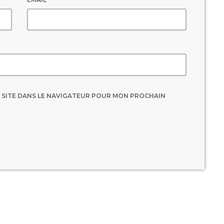
 SITE DANS LE NAVIGATEUR POUR MON PROCHAIN