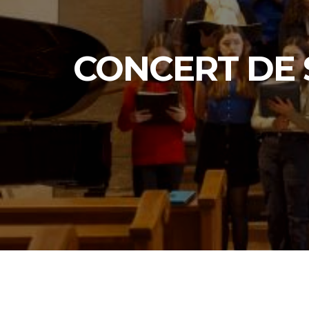
CONCERT DE 