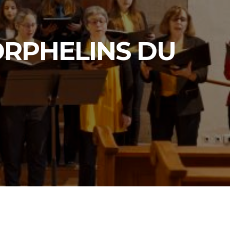
ORPHELINS DU