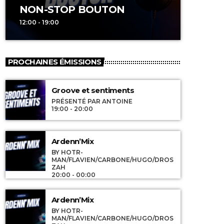
NON-STOP BOUTON
12:00 - 19:00
PROCHAINES ÉMISSIONS
Groove et sentiments
PRÉSENTÉ PAR ANTOINE
19:00 - 20:00
Ardenn’Mix
BY HOTR-
MAN/FLAVIEN/CARBONE/HUGO/DROS
ZAH
20:00 - 00:00
Ardenn’Mix
BY HOTR-
MAN/FLAVIEN/CARBONE/HUGO/DROS