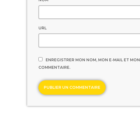
URL
ENREGISTRER MON NOM, MON E-MAIL ET MON
COMMENTAIRE.