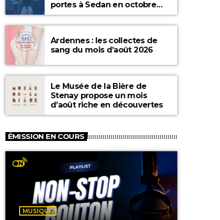
portes à Sedan en octobre
2026
Ardennes : les collectes de
sang du mois d’août 2026
Le Musée de la Bière de
Stenay propose un mois
d’août riche en découvertes
ÉMISSION EN COURS
MUSIQUE