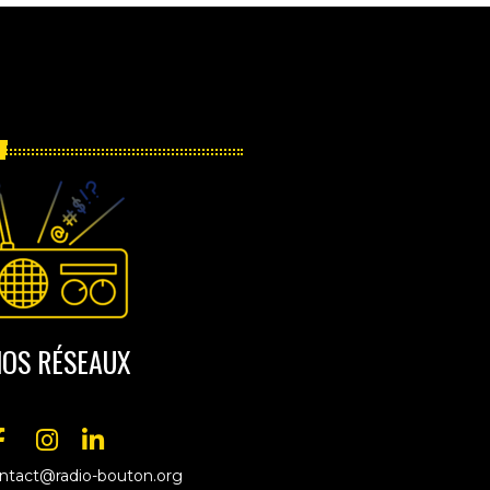
OS RÉSEAUX
ntact@radio-bouton.org