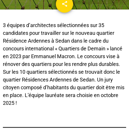
share
email
3 équipes d’architectes sélectionnées sur 35
candidates pour travailler sur le nouveau quartier
Résidence Ardennes à Sedan dans le cadre du
concours international « Quartiers de Demain » lancé
en 2023 par Emmanuel Macron. Le concours vise à
rénover des quartiers pour les rendre plus durables.
Sur les 10 quartiers sélectionnés se trouvait donc le
quartier Résidences Ardennes de Sedan. Un jury
citoyen composé d’habitants du quartier doit être mis
en place. L’équipe lauréate sera choisie en octobre
2025 !