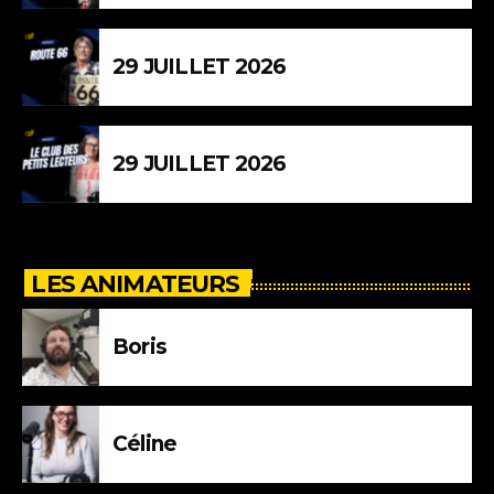
29 JUILLET 2026
29 JUILLET 2026
LES ANIMATEURS
Boris
Céline