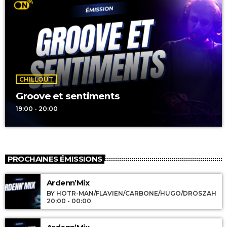
CHILLOUT
Groove et sentiments
19:00 - 20:00
PROCHAINES ÉMISSIONS
Ardenn’Mix
BY HOTR-MAN/FLAVIEN/CARBONE/HUGO/DROSZAH
20:00 - 00:00