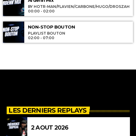
Ardenn’Mix
BY HOTR-MAN/FLAVIEN/CARBONE/HUGO/DROSZAH
00:00 - 02:00
NON-STOP BOUTON
PLAYLIST BOUTON
02:00 - 07:00
LES DERNIERS REPLAYS
2 AOUT 2026