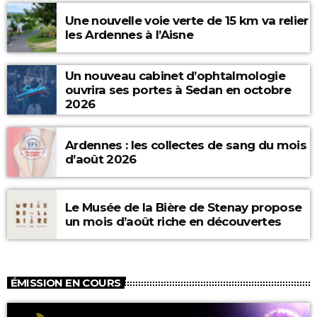
Une nouvelle voie verte de 15 km va relier
les Ardennes à l’Aisne
Un nouveau cabinet d’ophtalmologie
ouvrira ses portes à Sedan en octobre
2026
Ardennes : les collectes de sang du mois
d’août 2026
Le Musée de la Bière de Stenay propose
un mois d’août riche en découvertes
ÉMISSION EN COURS