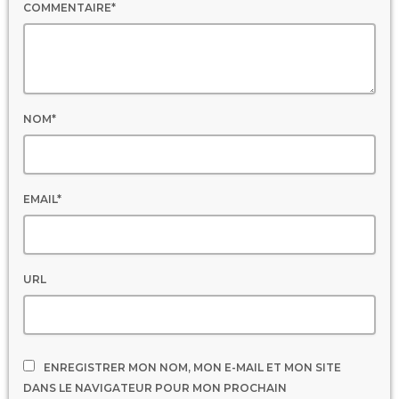
COMMENTAIRE*
NOM*
EMAIL*
URL
ENREGISTRER MON NOM, MON E-MAIL ET MON SITE
DANS LE NAVIGATEUR POUR MON PROCHAIN