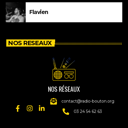
Flavien
NOS RESEAUX
NOS RÉSEAUX
contact@radio-bouton.org
03 24 54 62 63