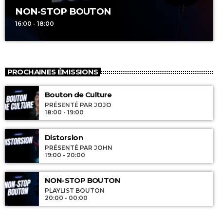
NON-STOP BOUTON
16:00 - 18:00
PROCHAINES ÉMISSIONS
Bouton de Culture
PRÉSENTÉ PAR JOJO
18:00 - 19:00
Distorsion
PRÉSENTÉ PAR JOHN
19:00 - 20:00
NON-STOP BOUTON
PLAYLIST BOUTON
20:00 - 00:00