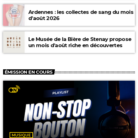
Ardennes : les collectes de sang du mois
d’août 2026
Le Musée de la Bière de Stenay propose
un mois d’août riche en découvertes
ÉMISSION EN COURS
MUSIQUE