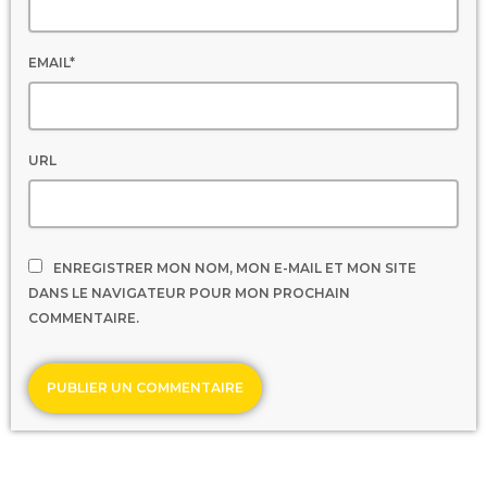
EMAIL*
URL
ENREGISTRER MON NOM, MON E-MAIL ET MON SITE
DANS LE NAVIGATEUR POUR MON PROCHAIN
COMMENTAIRE.