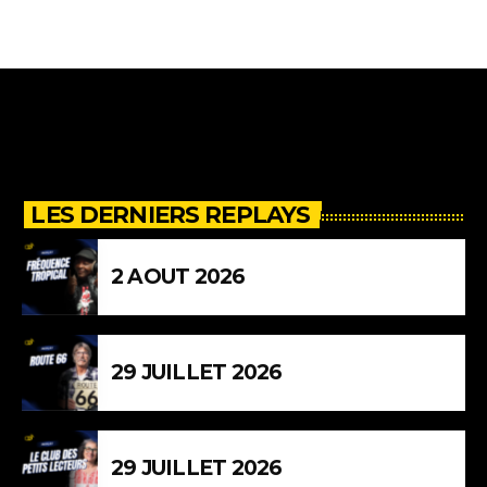
LES DERNIERS REPLAYS
2 AOUT 2026
29 JUILLET 2026
29 JUILLET 2026