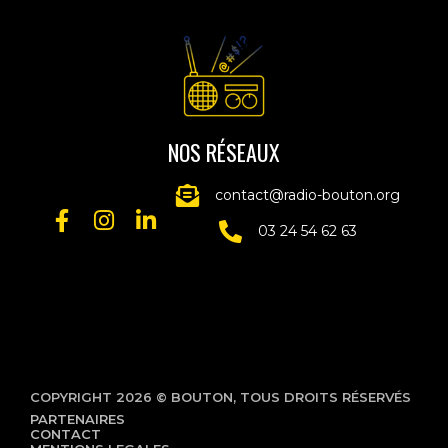
NOS RÉSEAUX
contact@radio-bouton.org
03 24 54 62 63
COPYRIGHT 2026 © BOUTON, TOUS DROITS RÉSERVÉS
PARTENAIRES
CONTACT