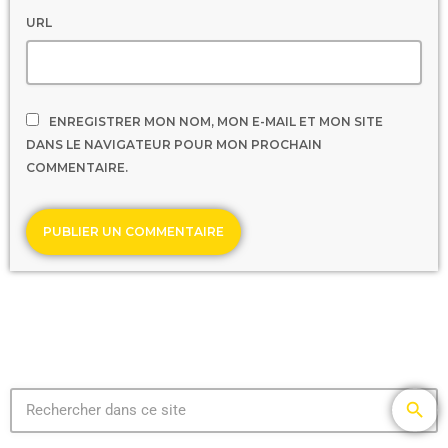
URL
ENREGISTRER MON NOM, MON E-MAIL ET MON SITE
DANS LE NAVIGATEUR POUR MON PROCHAIN
COMMENTAIRE.
search