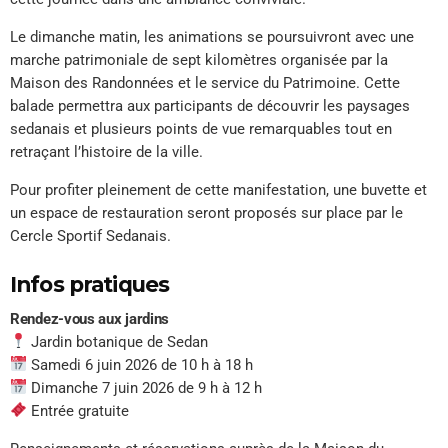
Le dimanche matin, les animations se poursuivront avec une
marche patrimoniale de sept kilomètres organisée par la
Maison des Randonnées et le service du Patrimoine. Cette
balade permettra aux participants de découvrir les paysages
sedanais et plusieurs points de vue remarquables tout en
retraçant l’histoire de la ville.
Pour profiter pleinement de cette manifestation, une buvette et
un espace de restauration seront proposés sur place par le
Cercle Sportif Sedanais.
Infos pratiques
Rendez-vous aux jardins
Jardin botanique de Sedan
Samedi 6 juin 2026 de 10 h à 18 h
Dimanche 7 juin 2026 de 9 h à 12 h
Entrée gratuite