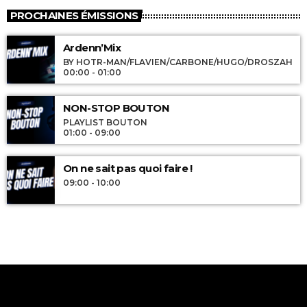
PROCHAINES ÉMISSIONS
Ardenn’Mix
BY HOTR-MAN/FLAVIEN/CARBONE/HUGO/DROSZAH
00:00 - 01:00
NON-STOP BOUTON
PLAYLIST BOUTON
01:00 - 09:00
On ne sait pas quoi faire !
09:00 - 10:00