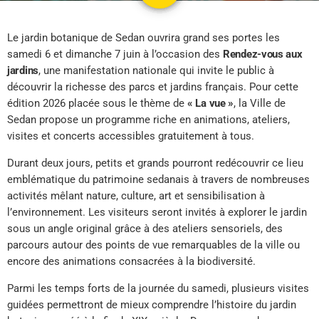
Le jardin botanique de Sedan ouvrira grand ses portes les
samedi 6 et dimanche 7 juin à l’occasion des
Rendez-vous aux
jardins
, une manifestation nationale qui invite le public à
découvrir la richesse des parcs et jardins français. Pour cette
édition 2026 placée sous le thème de
« La vue »
, la Ville de
Sedan propose un programme riche en animations, ateliers,
visites et concerts accessibles gratuitement à tous.
Durant deux jours, petits et grands pourront redécouvrir ce lieu
emblématique du patrimoine sedanais à travers de nombreuses
activités mêlant nature, culture, art et sensibilisation à
l’environnement. Les visiteurs seront invités à explorer le jardin
sous un angle original grâce à des ateliers sensoriels, des
parcours autour des points de vue remarquables de la ville ou
encore des animations consacrées à la biodiversité.
Parmi les temps forts de la journée du samedi, plusieurs visites
guidées permettront de mieux comprendre l’histoire du jardin