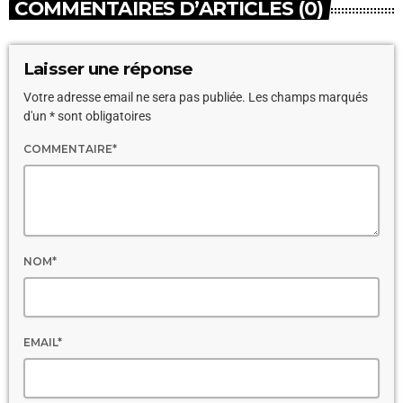
COMMENTAIRES D’ARTICLES (0)
Laisser une réponse
Votre adresse email ne sera pas publiée. Les champs marqués
d'un * sont obligatoires
COMMENTAIRE*
NOM*
EMAIL*