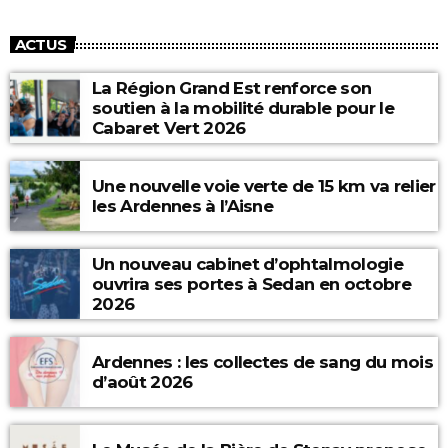
ACTUS
La Région Grand Est renforce son
soutien à la mobilité durable pour le
Cabaret Vert 2026
Une nouvelle voie verte de 15 km va relier
les Ardennes à l’Aisne
Un nouveau cabinet d’ophtalmologie
ouvrira ses portes à Sedan en octobre
2026
Ardennes : les collectes de sang du mois
d’août 2026