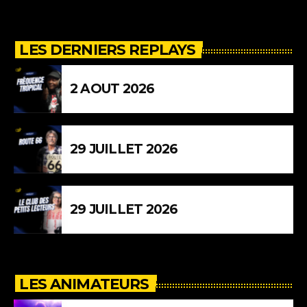
LES DERNIERS REPLAYS
2 AOUT 2026
29 JUILLET 2026
29 JUILLET 2026
LES ANIMATEURS