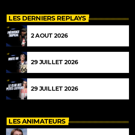
LES DERNIERS REPLAYS
2 AOUT 2026
29 JUILLET 2026
29 JUILLET 2026
LES ANIMATEURS