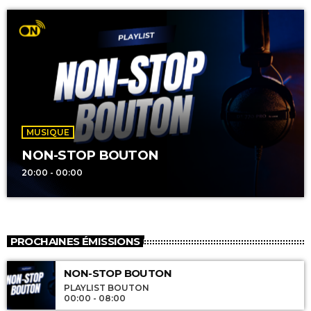
MUSIQUE
NON-STOP BOUTON
20:00 - 00:00
PROCHAINES ÉMISSIONS
NON-STOP BOUTON
PLAYLIST BOUTON
00:00 - 08:00