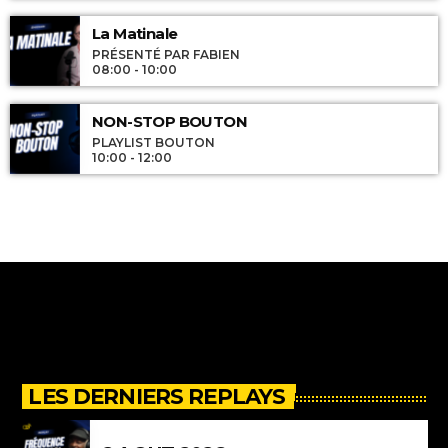
La Matinale
PRÉSENTÉ PAR FABIEN
08:00 - 10:00
NON-STOP BOUTON
PLAYLIST BOUTON
10:00 - 12:00
LES DERNIERS REPLAYS