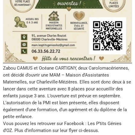
Zabou CAMUS et Océane CARTIGNY, deux Carolomacériennes,
ont décidé d’ouvrir une MAM – Maison d’Assistantes
Maternelles, sur Charleville-Mézières. Elles sont donc deux à se
lancer dans cette aventure avec 8 places pour accueillir des
enfants jusque 3 ans. L’ouverture est prévue en septembre.
L’autorisation de la PMI est bien présente, elles disposent
également d’une formation, d’un agrément et du diplôme de la
petite enfance.
Vous pouvez les retrouver sur Facebook : Les P’tits Génies
d’OZ. Plus d’information sur leur flyer ci-dessus.