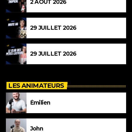
2 AOUT 2026
29 JUILLET 2026
29 JUILLET 2026
LES ANIMATEURS
Émilien
John