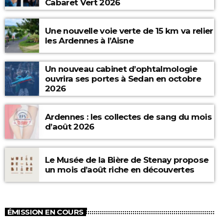
Cabaret Vert 2026
Une nouvelle voie verte de 15 km va relier
les Ardennes à l’Aisne
Un nouveau cabinet d’ophtalmologie
ouvrira ses portes à Sedan en octobre
2026
Ardennes : les collectes de sang du mois
d’août 2026
Le Musée de la Bière de Stenay propose
un mois d’août riche en découvertes
ÉMISSION EN COURS