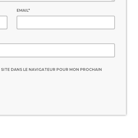
EMAIL*
 SITE DANS LE NAVIGATEUR POUR MON PROCHAIN