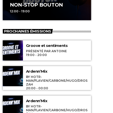
NON-STOP BOUTON
12:00 - 19:00
PROCHAINES ÉMISSIONS
Groove et sentiments
PRÉSENTÉ PAR ANTOINE
19:00 - 20:00
Ardenn’Mix
BY HOTR-
MAN/FLAVIEN/CARBONE/HUGO/DROS
ZAH
20:00 - 00:00
Ardenn’Mix
BY HOTR-
MAN/FLAVIEN/CARBONE/HUGO/DROS