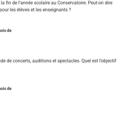
la fin de l’année scolaire au Conservatoire. Peut-on dire
pour les élèves et les enseignants ?
ois de
 de concerts, auditions et spectacles. Quel est l’objectif
ois de