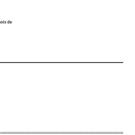
ois de