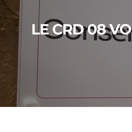
LE CRD 08 V