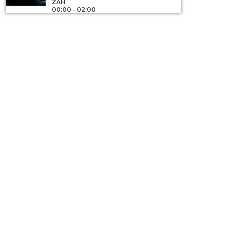
ZAH
00:00 - 02:00