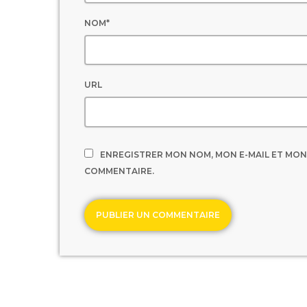
NOM*
URL
ENREGISTRER MON NOM, MON E-MAIL ET MON
COMMENTAIRE.