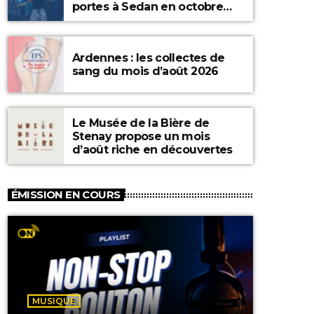
portes à Sedan en octobre
2026
Ardennes : les collectes de
sang du mois d’août 2026
Le Musée de la Bière de
Stenay propose un mois
d’août riche en découvertes
ÉMISSION EN COURS
MUSIQUE