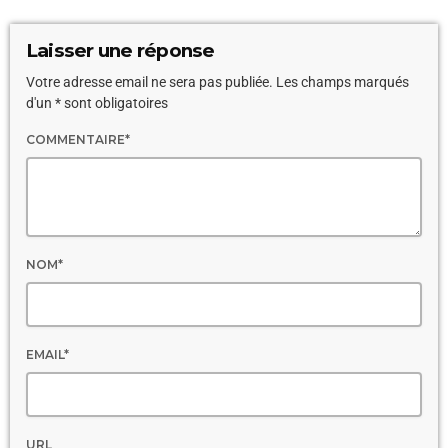
Laisser une réponse
Votre adresse email ne sera pas publiée. Les champs marqués
d'un * sont obligatoires
COMMENTAIRE*
NOM*
EMAIL*
URL