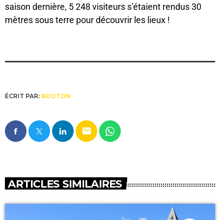
saison dernière, 5 248 visiteurs s’étaient rendus 30
mètres sous terre pour découvrir les lieux !
ÉCRIT PAR:
BOUTON
email
ARTICLES SIMILAIRES