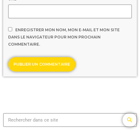
ENREGISTRER MON NOM, MON E-MAIL ET MON SITE
DANS LE NAVIGATEUR POUR MON PROCHAIN
COMMENTAIRE.
search