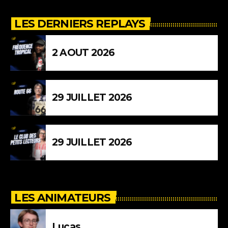
LES DERNIERS REPLAYS
2 AOUT 2026
29 JUILLET 2026
29 JUILLET 2026
LES ANIMATEURS
Lucas