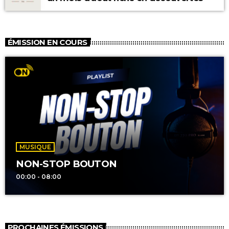
ÉMISSION EN COURS
MUSIQUE
NON-STOP BOUTON
00:00 - 08:00
PROCHAINES ÉMISSIONS