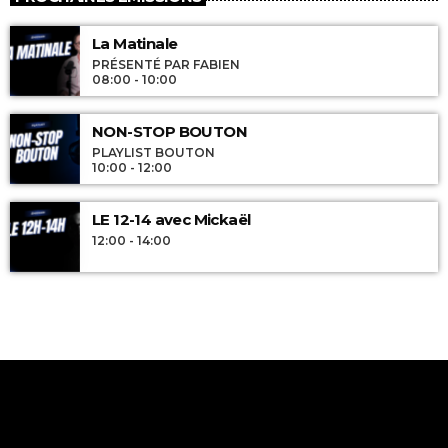
La Matinale
PRÉSENTÉ PAR FABIEN
08:00 - 10:00
NON-STOP BOUTON
PLAYLIST BOUTON
10:00 - 12:00
LE 12-14 avec Mickaël
12:00 - 14:00