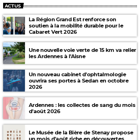
ACTUS
La Région Grand Est renforce son
soutien à la mobilité durable pour le
Cabaret Vert 2026
Une nouvelle voie verte de 15 km va relier
les Ardennes à l’Aisne
Un nouveau cabinet d’ophtalmologie
ouvrira ses portes à Sedan en octobre
2026
Ardennes : les collectes de sang du mois
d’août 2026
Le Musée de la Bière de Stenay propose
un mois d’août riche en découvertes