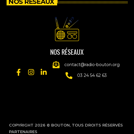
NOS RESEAUX
NOS RÉSEAUX
contact@radio-bouton.org
03 24 54 62 63
COPYRIGHT 2026 © BOUTON, TOUS DROITS RÉSERVÉS
PARTENAIRES