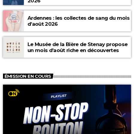
2026
Ardennes : les collectes de sang du mois
d’août 2026
Le Musée de la Bière de Stenay propose
un mois d’août riche en découvertes
ÉMISSION EN COURS