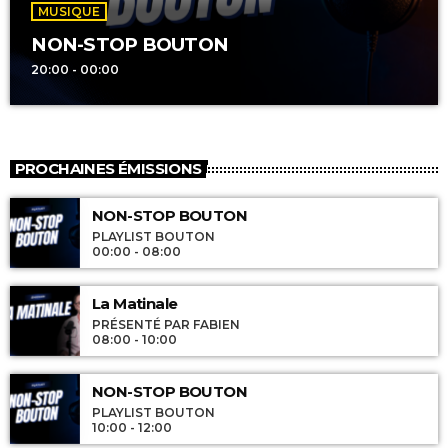
MUSIQUE
NON-STOP BOUTON
20:00 - 00:00
PROCHAINES ÉMISSIONS
NON-STOP BOUTON
PLAYLIST BOUTON
00:00 - 08:00
La Matinale
PRÉSENTÉ PAR FABIEN
08:00 - 10:00
NON-STOP BOUTON
PLAYLIST BOUTON
10:00 - 12:00