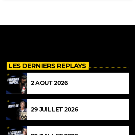
LES DERNIERS REPLAYS
2 AOUT 2026
29 JUILLET 2026