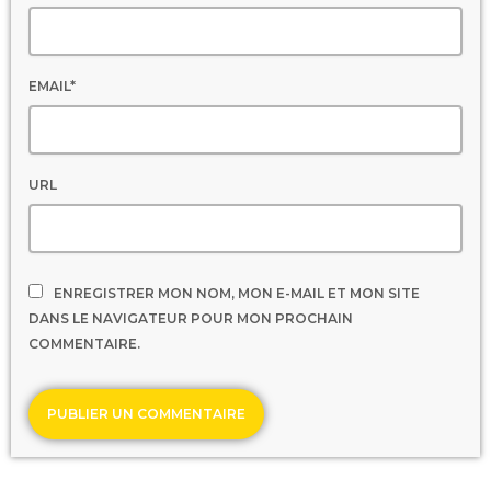
EMAIL*
URL
ENREGISTRER MON NOM, MON E-MAIL ET MON SITE
DANS LE NAVIGATEUR POUR MON PROCHAIN
COMMENTAIRE.