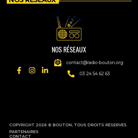
NOS RÉSEAUX
contact@radio-bouton.org
03 24 54 62 63
COPYRIGHT 2026 © BOUTON, TOUS DROITS RÉSERVÉS
PARTENAIRES
CONTACT