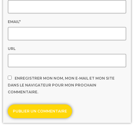
EMAIL*
URL
ENREGISTRER MON NOM, MON E-MAIL ET MON SITE
DANS LE NAVIGATEUR POUR MON PROCHAIN
COMMENTAIRE.