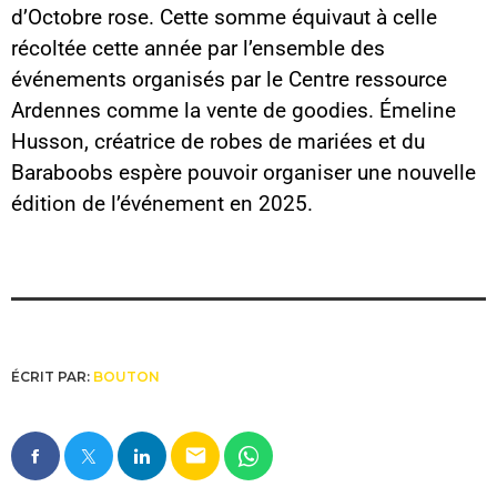
d’Octobre rose. Cette somme équivaut à celle
récoltée cette année par l’ensemble des
événements organisés par le Centre ressource
Ardennes comme la vente de goodies. Émeline
Husson, créatrice de robes de mariées et du
Baraboobs espère pouvoir organiser une nouvelle
édition de l’événement en 2025.
ÉCRIT PAR:
BOUTON
email