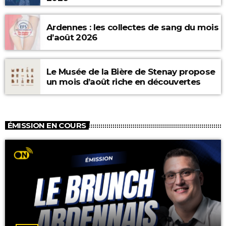
Ardennes : les collectes de sang du mois
d’août 2026
Le Musée de la Bière de Stenay propose
un mois d’août riche en découvertes
ÉMISSION EN COURS