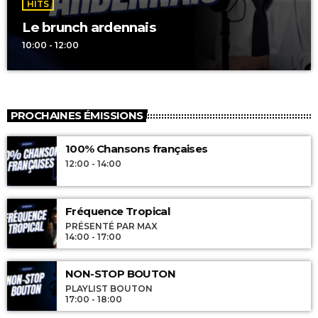
HITS
Le brunch ardennais
10:00 - 12:00
PROCHAINES ÉMISSIONS
100% Chansons françaises
12:00 - 14:00
Fréquence Tropical
PRÉSENTÉ PAR MAX
14:00 - 17:00
NON-STOP BOUTON
PLAYLIST BOUTON
17:00 - 18:00