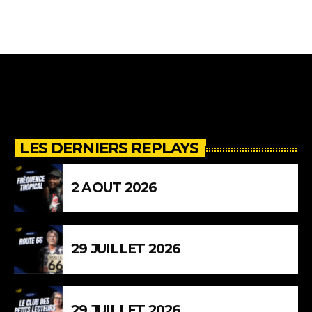
LES DERNIERS REPLAYS
2 AOUT 2026
29 JUILLET 2026
29 JUILLET 2026